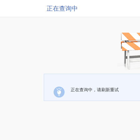
正在查询中
正在查询中，请刷新重试